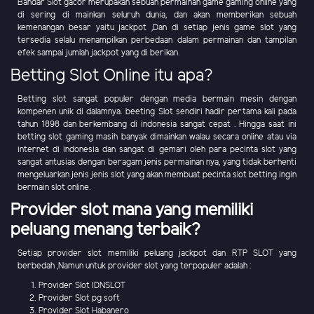
Bandar Slot gacor merupakan sebuah permainan game gaming online yang
di sering di mainkan seluruh dunia, dan akan memberikan sebuah
kemenangan besar yaitu jackpot ,Dan di setiap jenis game slot yang
tersedia selalu menampilkan perbedaan dalam permainan dan tampilan
efek sampai jumlah jackpot yang di berikan.
Betting Slot Online itu apa?
Betting slot sangat populer dengan media bermain mesin dengan
kompenen unik di dalamnya. beeting Slot sendiri hadir pertama kali pada
tahun 1898 dan berkembang di indonesia sangat cepat . Hingga saat ini
betting slot gaming masih banyak dimainkan walau secara online atau via
internet di indonesia dan sangat di gemari oleh para pecinta slot yang
sangat antusias dengan beragam jenis permainan nya, yang tidak berhenti
mengeluarkan jenis jenis slot yang akan membuat pecinta slot betting ingin
bermain slot online.
Provider slot mana yang memiliki
peluang menang terbaik?
Setiap provider slot memiliki peluang jackpot dan RTP SLOT yang
berbedah ,Namun untuk provider slot yang terpopuler adalah :
Provider Slot IDNSLOT
Provider Slot pg soft
Provider Slot Habanero