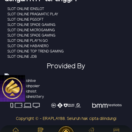
SLOT ONLINE IDNSLOT
SLOT ONLINE PRAGMATIC PLAY
SLOT ONLINE PGSOFT
SLOT ONLINE SPADE GAMING
SLOT ONLINE MICROGAMING
SLOT ONLINE SPADE GAMING
SLOT ONLINE PLAY'N GO
SLOT ONLINE HABANERO
SLOT ONLINE TOP TREND GAMING
SLOT ONLINE JDB
Provided By
Copyright © - ERAPLAY88. Seluruh hak cipta dilindungi