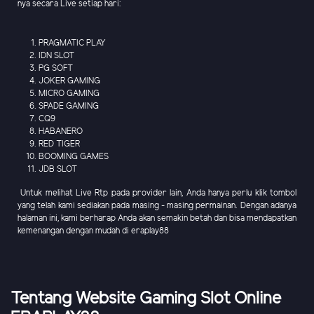
nya secara Live setiap hari:
PRAGMATIC PLAY
IDN SLOT
PG SOFT
JOKER GAMING
MICRO GAMING
SPADE GAMING
CQ9
HABANERO
RED TIGER
BOOMING GAMES
JDB SLOT
Untuk melihat Live Rtp pada provider lain, Anda hanya perlu klik tombol
yang telah kami sediakan pada masing - masing permainan. Dengan adanya
halaman ini, kami berharap Anda akan semakin betah dan bisa mendapatkan
kemenangan dengan mudah di eraplay88
Tentang Website Gaming Slot Online