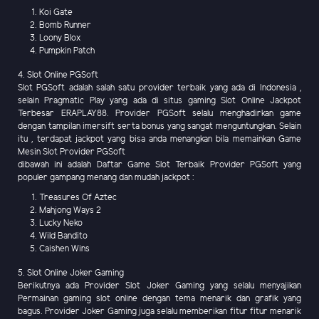
Koi Gate
Bomb Runner
Loony Blox
Pumpkin Patch
4. Slot Online PGSoft
Slot PGSoft adalah salah satu provider terbaik yang ada di Indonesia ,
selain Pragmatic Play yang ada di situs gaming Slot Online Jackpot
Terbesar ERAPLAY88. Provider PGSoft selalu menghadirkan game
dengan tampilan imersift serta bonus yang sangat menguntungkan. Selain
itu , terdapat jackpot yang bisa anda menangkan bila memainkan Game
Mesin Slot Provider PGSoft
dibawah ini adalah Daftar Game Slot Terbaik Provider PGSoft yang
populer gampang menang dan mudah jackpot :
Treasures Of Aztec
Mahjong Ways 2
Lucky Neko
Wild Bandito
Caishen Wins
5. Slot Online Joker Gaming
Berikutnya ada Provider Slot Joker Gaming yang selalu menyajikan
Permainan gaming slot online dengan tema menarik dan grafik yang
bagus. Provider Joker Gaming juga selalu memberikan fitur fitur menarik