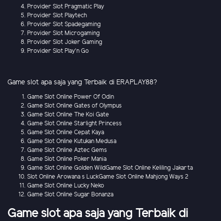
Provider Slot Pragmatic Play
Provider Slot Playtech
Provider Slot Spadegaming
Provider Slot Microgaming
Provider Slot Joker Gaming
Provider Slot Play'n Go
Game slot apa saja yang Terbaik di ERAPLAY88?
Game Slot Online Power Of Odin
Game Slot Online Gates of Olympus
Game Slot Online The Koi Gate
Game Slot Online Starlight Princess
Game Slot Online Cepat Kaya
Game Slot Online Kutukan Medusa
Game Slot Online Aztec Gems
Game Slot Online Poker Mania
Game Slot Online Golden WildGame Slot Online Keliling Jakarta
Slot Online Arowana s LuckGame Slot Online Mahjong Ways 2
Game Slot Online Lucky Neko
Game Slot Online Sugar Bonanza
Game slot apa saja yang Terbaik di