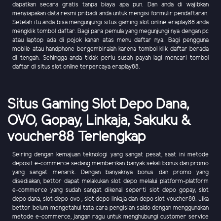
dapatkan secara gratis tanpa biaya apa pun. Dan anda di wajibkan
menyiapakan data resmi pribadi anda untuk mengisi formulir pendaftaran.
Setelah itu anda bisa mengunjungi situs gaming slot online eraplay88 anda
mengklik tombol daftar. Bagi para pemula yang megunjungi nya dengan pc
atau laptop ada di pojok kanan atas menu daftar nya. Bagi pengguna
mobile atau handphone bergembiralah karena tombol klik daftar berada
di tengah. Sehingga anda tidak perlu susah payah lagi mencari tombol
daftar di situs slot online terpercaya eraplay88.
Situs Gaming Slot Depo Dana,
OVO, Gopay, Linkaja, Sakuku &
voucher88 Terlengkap
Seiring dengan kemajuan teknologi yang sangat pesat, saat ini metode
deposit e-commerce sedang memberikan banyak sekali bonus dan promo
yang sangat menarik. Dengan banyaknya bonus dan promo yang
disediakan, bettor dapat melakukan slot depo melalui platform-platform
e-commerce yang sudah sangat dikenal seperti slot depo gopay, slot
depo dana, slot depo ovo , slot depo linkaja dan depo slot voucher88. Jika
bettor belum mengetahui tata cara pengisian saldo dengan menggunakan
metode e-commerce, jangan ragu untuk menghubungi customer service