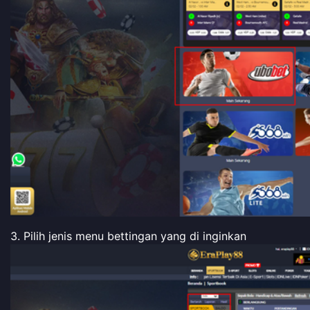
3. Pilih jenis menu bettingan yang di inginkan