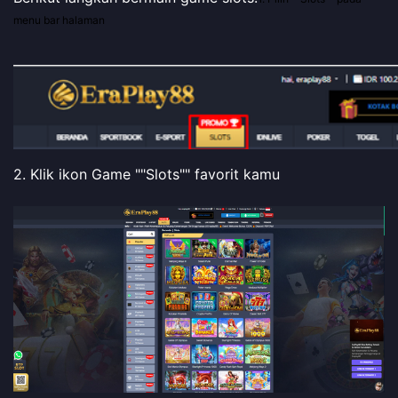
menu bar halaman
2. Klik ikon Game ""Slots"" favorit kamu