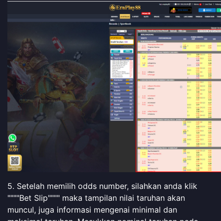
5. Setelah memilih odds number, silahkan anda klik
""""Bet Slip"""" maka tampilan nilai taruhan akan
muncul, juga informasi mengenai minimal dan