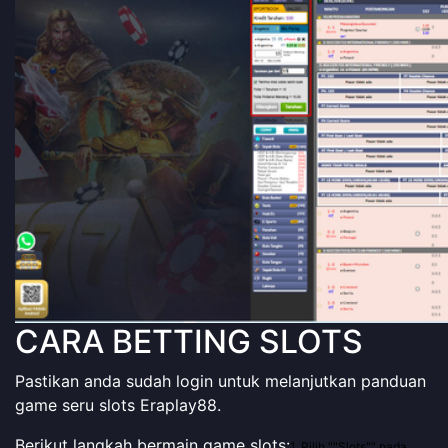
CARA BETTING SLOTS
Pastikan anda sudah login untuk melanjutkan panduan
game seru slots Eraplay88.
Berikut langkah bermain game slots:
1. Pilih ""Slots"" pada