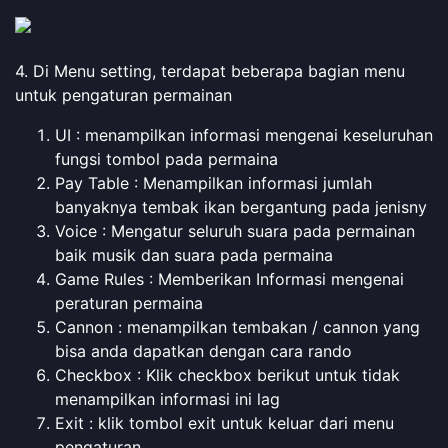
4. Di Menu setting, terdapat beberapa bagian menu
untuk pengaturan permainan
UI : menampilkan informasi mengenai keseluruhan
fungsi tombol pada permaina
Pay Table : Menampilkan informasi jumlah
banyaknya tembak ikan bergantung pada jenisny
Voice : Mengatur seluruh suara pada permainan
baik musik dan suara pada permaina
Game Rules : Memberikan Informasi mengenai
peraturan permaina
Cannon : menampilkan tembakan / cannon yang
bisa anda dapatkan dengan cara rando
Checkbox : Klik checkbox berikut untuk tidak
menampilkan informasi ini lag
Exit : klik tombol exit untuk keluar dari menu
pengaturan