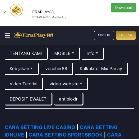
Download
×
ERAPLAY88
ERAPLAY88 Mobile App
MASUK
DAFTAR
TENTANG KAMI
MOBILE
Info
Kebijakan
voucher88
Kalkulator Mix Parlay
Video Tutorial
video-website
DEPOSIT-EWALET
antiblokir
CARA BETTING LIVE CASINO
|
CARA BETTING
IDNLIVE
|
CARA BETTING SPORTSBOOK
|
CARA