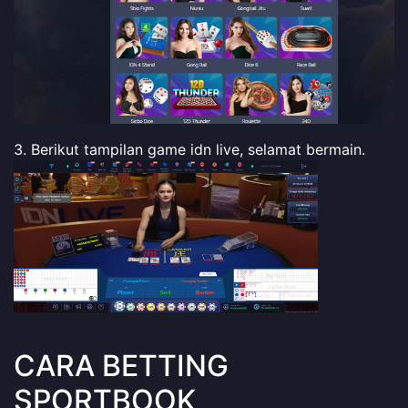
3. Berikut tampilan game idn live, selamat bermain.
CARA BETTING
SPORTBOOK