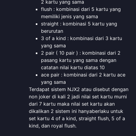
2 kartu yang sama
flush : kombinasi dari 5 kartu yang
memiliki jenis yang sama
straight : kombinasi 5 kartu yang
berurutan
3 of a kind : kombinasi dari 3 kartu
yang sama
2 pair ( 10 pair ) : kombinasi dari 2
pasang kartu yang sama dengan
catatan nilai kartu diatas 10
ace pair : kombinasi dari 2 kartu ace
yang sama
Terdapat sistem NJX2 atau disebut dengan
non joker di kali 2 jadi nilai set kartu murni
dari 7 kartu maka nilai set kartu akan
dikalikan 2 sistem ini hanyaberlaku untuk
set kartu 4 of a kind, straight flush, 5 of a
kind, dan royal flush.