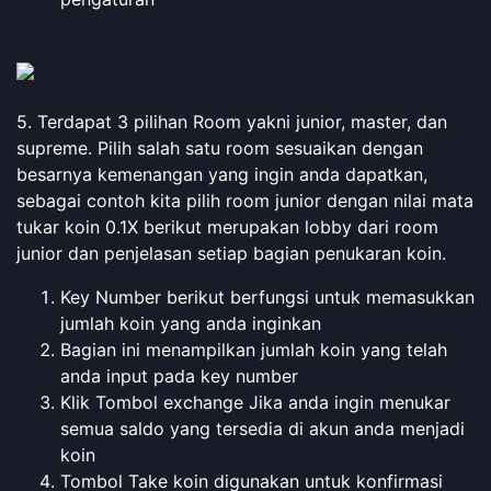
5. Terdapat 3 pilihan Room yakni junior, master, dan
supreme. Pilih salah satu room sesuaikan dengan
besarnya kemenangan yang ingin anda dapatkan,
sebagai contoh kita pilih room junior dengan nilai mata
tukar koin 0.1X berikut merupakan lobby dari room
junior dan penjelasan setiap bagian penukaran koin.
Key Number berikut berfungsi untuk memasukkan
jumlah koin yang anda inginkan
Bagian ini menampilkan jumlah koin yang telah
anda input pada key number
Klik Tombol exchange Jika anda ingin menukar
semua saldo yang tersedia di akun anda menjadi
koin
Tombol Take koin digunakan untuk konfirmasi