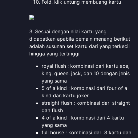
Fold, klik untung membuang kartu
3. Sesuai dengan nilai kartu yang
didapatkan apabila pemain menang berikut
adalah susunan set kartu dari yang terkecil
hingga yang tertinggi
royal flush : kombinasi dari kartu ace,
king, queen, jack, dan 10 dengan jenis
yang sama
5 of a kind : kombinasi dari four of a
kind dan kartu joker
straight flush : kombinasi dari straight
dan flush
4 of a kind : kombinasi dari 4 kartu
yang sama
full house : kombinasi dari 3 kartu dan