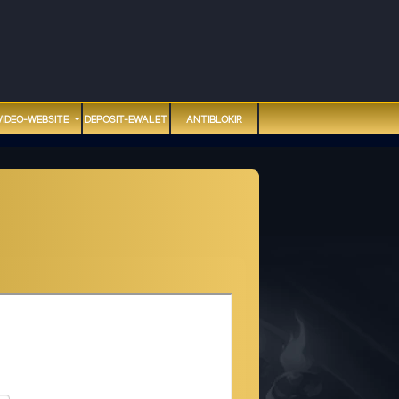
VIDEO-WEBSITE
DEPOSIT-EWALET
ANTIBLOKIR