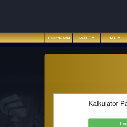
TENTANG KAMI
MOBILE
INFO