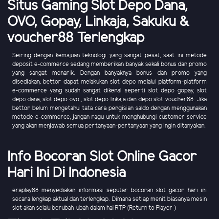
Situs Gaming Slot Depo Dana,
OVO, Gopay, Linkaja, Sakuku &
voucher88 Terlengkap
Seiring dengan kemajuan teknologi yang sangat pesat, saat ini metode
deposit e-commerce sedang memberikan banyak sekali bonus dan promo
yang sangat menarik. Dengan banyaknya bonus dan promo yang
disediakan, bettor dapat melakukan slot depo melalui platform-platform
e-commerce yang sudah sangat dikenal seperti slot depo gopay, slot
depo dana, slot depo ovo , slot depo linkaja dan depo slot voucher88. Jika
bettor belum mengetahui tata cara pengisian saldo dengan menggunakan
metode e-commerce, jangan ragu untuk menghubungi customer service
yang akan menjawab semua pertanyaan-pertanyaan yang ingin ditanyakan.
Info Bocoran Slot Online Gacor
Hari Ini Di Indonesia
eraplay88 menyediakan informasi seputar bocoran slot gacor hari ini
secara lengkap aktual dan terlengkap. Dimana setiap menit biasanya mesin
slot akan selalu berubah-ubah dalam hal RTP (Return to Player )