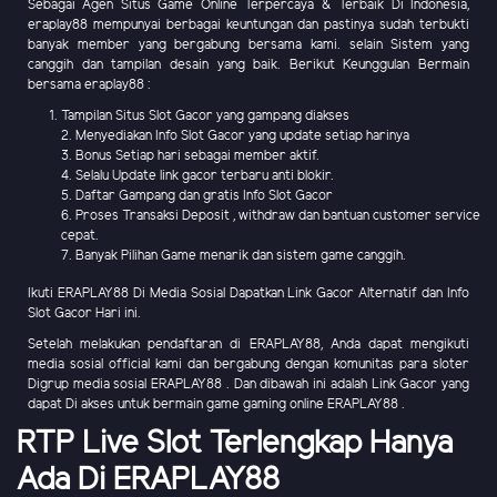
Sebagai Agen Situs Game Online Terpercaya & Terbaik Di Indonesia,
eraplay88 mempunyai berbagai keuntungan dan pastinya sudah terbukti
banyak member yang bergabung bersama kami. selain Sistem yang
canggih dan tampilan desain yang baik. Berikut Keunggulan Bermain
bersama eraplay88 :
Tampilan Situs Slot Gacor yang gampang diakses
2. Menyediakan Info Slot Gacor yang update setiap harinya
3. Bonus Setiap hari sebagai member aktif.
4. Selalu Update link gacor terbaru anti blokir.
5. Daftar Gampang dan gratis Info Slot Gacor
6. Proses Transaksi Deposit , withdraw dan bantuan customer service
cepat.
7. Banyak Pilihan Game menarik dan sistem game canggih.
Ikuti ERAPLAY88 Di Media Sosial Dapatkan Link Gacor Alternatif dan Info
Slot Gacor Hari ini.
Setelah melakukan pendaftaran di ERAPLAY88, Anda dapat mengikuti
media sosial official kami dan bergabung dengan komunitas para sloter
Digrup media sosial ERAPLAY88 . Dan dibawah ini adalah Link Gacor yang
dapat Di akses untuk bermain game gaming online ERAPLAY88 .
RTP Live Slot Terlengkap Hanya
Ada Di ERAPLAY88