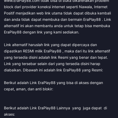
www.EraPlay88.com tidak bisa di buka dikarenakan problem
block dari provider koneksi internet seperti Nawala, Internet
Positif menjadikan web link utama tidak dapat dibuka kembali
dan anda tidak dapat membuka dan bermain EraPlay88 . Link
alternatif ini akan membantu anda untuk tetap bisa membuka
EraPlay88 dengan link yang kami sediakan.
Link alternatif haruslah link yang dapat dipercaya dan
dipastikan RESMI milik EraPlay88 , maka dari itu link alternatif
yang tersedia disini adalah link Resmi yang benar dan tepat.
Link yang tersebar selain dari yang tersedia disini harap
diabaikan. Dibawah ini adalah link EraPlay88 yang Resmi:
Berikut adalah Link EraPlay88 yang bisa di akses dengan
cepat, aman, dan anti blokir:
Berikut adalah Link EraPlay88 Lainnya yang juga dapat di
akses: