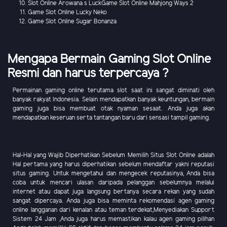
Slot Online Arowana s LuckGame Slot Online Mahjong Ways 2
Game Slot Online Lucky Neko
Game Slot Online Sugar Bonanza
Mengapa Bermain Gaming Slot Online
Resmi dan harus terpercaya ?
Permainan gaming online terutama slot saat ini sangat diminati oleh
banyak rakyat Indonesia. Selain mendapatkan banyak keuntungan, bermain
gaming juga bisa membuat otak nyaman sesaat. Anda juga akan
mendapatkan keseruan serta tantangan baru dari sensasi tampil gaming.
Hal-Hal yang Wajib Diperhatikan Sebelum Memilih Situs Slot Online adalah
Hal pertama yang harus diperhatikan sebelum mendaftar yakni reputasi
situs gaming. Untuk mengetahui dan mengecek reputasinya, Anda bisa
coba untuk mencari ulasan daripada pelanggan sebelumnya melalui
internet atau dapat juga langsung bertanya secara rekan yang sudah
sangat dipercaya. Anda juga bisa meminta rekomendasi agen gaming
online langganan dari kenalan atau teman terdekat,Menyediakan Support
Sistem 24 Jam ,Anda juga harus memastikan kalau agen gaming pilihan