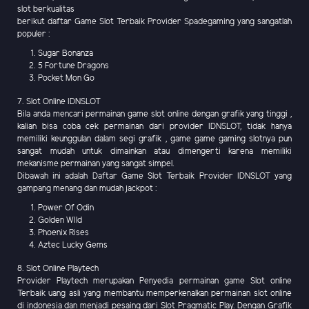
slot berkualitas
berikut daftar Game Slot Terbaik Provider Spadegaming yang sangatlah
populer :
Sugar Bonanza
5 Fortune Dragons
Pocket Mon Go
7. Slot Online IDNSLOT
Bila anda mencari permainan game slot online dengan grafik yang tinggi ,
kalian bisa coba cek permainan dari provider IDNSLOT, tidak hanya
memiliki keunggulan dalam segi grafik , game game gaming slotnya pun
sangat mudah untuk dimainkan atau dimengerti karena memiliki
mekanisme permainan yang sangat simpel.
Dibawah ini adalah Daftar Game Slot Terbaik Provider IDNSLOT yang
gampang menang dan mudah jackpot :
Power Of Odin
Golden WIld
Phoenix Rises
Aztec Lucky Gems
8. Slot Online Playtech
Provider Playtech merupakan Penyedia permainan game Slot online
Terbaik uang asli yang membantu memperkenalkan permainan slot online
di indonesia dan menjadi pesaing dari Slot Pragmatic Play. Dengan Grafik