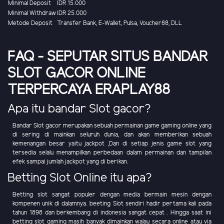
Minimal Deposit
IDR 15.000
Minimal Withdraw
IDR 25.000
Metode Deposit
Transfer Bank, E-Wallet, Pulsa, Voucher88, DLL
FAQ - SEPUTAR SITUS BANDAR
SLOT GACOR ONLINE
TERPERCAYA ERAPLAY88
Apa itu bandar Slot gacor?
Bandar Slot gacor merupakan sebuah permainan game gaming online yang
di sering di mainkan seluruh dunia, dan akan memberikan sebuah
kemenangan besar yaitu jackpot ,Dan di setiap jenis game slot yang
tersedia selalu menampilkan perbedaan dalam permainan dan tampilan
efek sampai jumlah jackpot yang di berikan.
Betting Slot Online itu apa?
Betting slot sangat populer dengan media bermain mesin dengan
kompenen unik di dalamnya. beeting Slot sendiri hadir pertama kali pada
tahun 1898 dan berkembang di indonesia sangat cepat . Hingga saat ini
betting slot gaming masih banyak dimainkan walau secara online atau via