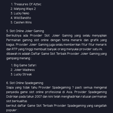
Treasures Of Aztec
Mahjong Ways 2
Lucky Neko
Wild Bandito
Caishen Wins
5. Slot Online Joker Gaming
Berikutnya ada Provider Slot Joker Gaming yang selalu menyajikan
Permainan gaming slot online dengan tema menarik dan grafik yang
bagus. Provider Joker Gaming juga selalu memberikan fitur fitur menarik
dan RTP yang tinggi membuat banyak orang menyukai provider satu ini.
dibawah ini adalah Daftar Game Slot Terbaik Provider Joker Gaming yang
gampang menang :
Big Game Safari
Joker Madness
Lucky Streak
6. Slot Online Spadegaming
Siapa yang tidak tahu Provider Spadegaming ? pasti semua mengenal
penyedia game slot online profesional di Asia. Provider Spadegaming
Didirikan pada tahun 2007 dan kini telah menghadirkan ratusan permainan
slot berkualitas
berikut daftar Game Slot Terbaik Provider Spadegaming yang sangatlah
populer :