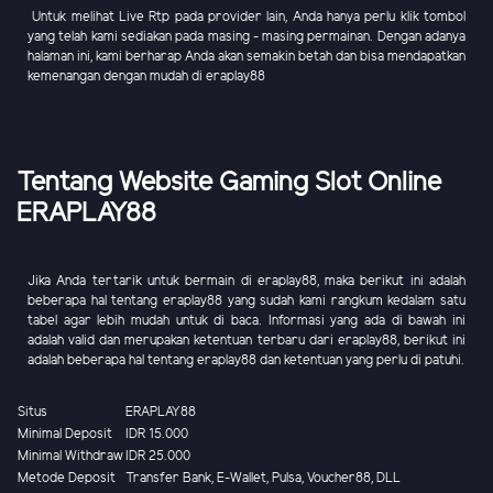
Untuk melihat Live Rtp pada provider lain, Anda hanya perlu klik tombol
yang telah kami sediakan pada masing - masing permainan. Dengan adanya
halaman ini, kami berharap Anda akan semakin betah dan bisa mendapatkan
kemenangan dengan mudah di eraplay88
Tentang Website Gaming Slot Online
ERAPLAY88
Jika Anda tertarik untuk bermain di eraplay88, maka berikut ini adalah
beberapa hal tentang eraplay88 yang sudah kami rangkum kedalam satu
tabel agar lebih mudah untuk di baca. Informasi yang ada di bawah ini
adalah valid dan merupakan ketentuan terbaru dari eraplay88, berikut ini
adalah beberapa hal tentang eraplay88 dan ketentuan yang perlu di patuhi.
Situs
ERAPLAY88
Minimal Deposit
IDR 15.000
Minimal Withdraw
IDR 25.000
Metode Deposit
Transfer Bank, E-Wallet, Pulsa, Voucher88, DLL