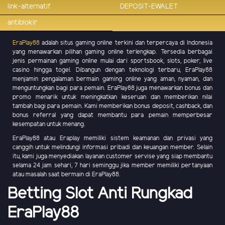
link-alternatif
DEPOSIT-EWALET
antiblokir
EraPlay88
adalah situs gaming online terkini dan terpercaya di Indonesia
yang menawarkan pilihan gaming online terlengkap. Tersedia berbagai
jenis permainan gaming online mulai dari sportsbook, slots, poker, live
casino hingga togel. Dibangun dengan teknologi terbaru, EraPlay88
menjamin pengalaman bermain gaming online yang aman, nyaman, dan
menguntungkan bagi para pemain. EraPlay88 juga menawarkan bonus dan
promo menarik untuk meningkatkan keseruan dan memberikan nilai
tambah bagi para pemain. Kami memberikan bonus deposit, cashback, dan
bonus referral yang dapat membantu para pemain memperbesar
kesempatan untuk menang.
EraPlay88 atau Eraplay memiliki sistem keamanan dan privasi yang
canggih untuk melindungi informasi pribadi dan keuangan member. Selain
itu, kami juga menyediakan layanan customer servise yang siap membantu
selama 24 jam sehari, 7 hari seminggu jika member memiliki pertanyaan
atau masalah saat bermain di EraPlay88.
Betting Slot Anti Rungkad
EraPlay88