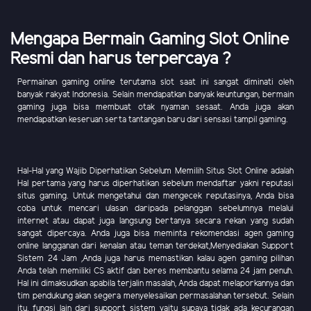
Mengapa Bermain Gaming Slot Online
Resmi dan harus terpercaya ?
Permainan gaming online terutama slot saat ini sangat diminati oleh
banyak rakyat Indonesia. Selain mendapatkan banyak keuntungan, bermain
gaming juga bisa membuat otak nyaman sesaat. Anda juga akan
mendapatkan keseruan serta tantangan baru dari sensasi tampil gaming.
Hal-Hal yang Wajib Diperhatikan Sebelum Memilih Situs Slot Online adalah
Hal pertama yang harus diperhatikan sebelum mendaftar yakni reputasi
situs gaming. Untuk mengetahui dan mengecek reputasinya, Anda bisa
coba untuk mencari ulasan daripada pelanggan sebelumnya melalui
internet atau dapat juga langsung bertanya secara rekan yang sudah
sangat dipercaya. Anda juga bisa meminta rekomendasi agen gaming
online langganan dari kenalan atau teman terdekat,Menyediakan Support
Sistem 24 Jam ,Anda juga harus memastikan kalau agen gaming pilihan
Anda telah memiliki CS aktif dan beres membantu selama 24 jam penuh.
Hal ini dimaksudkan apabila terjalin masalah, Anda dapat melaporkannya dan
tim pendukung akan segera menyelesaikan permasalahan tersebut. Selain
itu, fungsi lain dari support sistem yaitu supaya tidak ada kecurangan