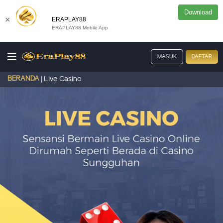
Download
×
ERAPLAY88
ERAPLAY88 Mobile App
MASUK
DAFTAR
BERANDA
Live Casino