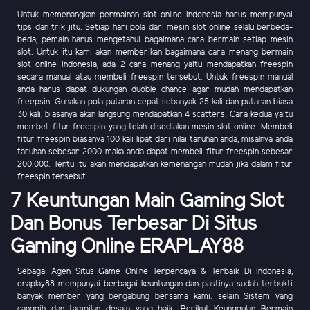
Untuk memenangkan permainan slot online Indonesia harus mempunyai
tips dan trik jitu. Setiap hari pola dari mesin slot online selalu berbeda-
beda, pemain harus mengetahui bagaimana cara bermain setiap mesin
slot. Untuk itu kami akan memberikan bagaimana cara menang bermain
slot online Indonesia, ada 2 cara menang yaitu mendapatkan freespin
secara manual atau membeli freespin tersebut. Untuk freespin manual
anda harus dapat dukungan duoble chance agar mudah mendapatkan
freepsin. Gunakan pola putaran cepat sebanyak 25 kali dan putaran biasa
30 kali, biasanya akan langsung mendapatkan 4 scatters. Cara kedua yaitu
membeli fitur freespin yang telah disediakan mesin slot online. Membeli
fitur freespin biasanya 100 kali lipat dari nilai taruhan anda, misalnya anda
taruhan sebesar 2000 maka anda dapat membeli fitur freespin sebesar
200.000. Tentu itu akan mendapatkan kemenangan mudah jika dalam fitur
freespin tersebut.
7 Keuntungan Main Gaming Slot
Dan Bonus Terbesar Di Situs
Gaming Online ERAPLAY88
Sebagai Agen Situs Game Online Terpercaya & Terbaik Di Indonesia,
eraplay88 mempunyai berbagai keuntungan dan pastinya sudah terbukti
banyak member yang bergabung bersama kami. selain Sistem yang
canggih dan tampilan desain yang baik. Berikut Keunggulan Bermain