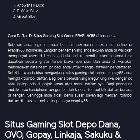
Arowana s Luck
Buffalo Blitz
Great Blue
Cara Daftar Di Situs Gaming Slot Online ERAPLAY88 di Indonesia
Sebelum anda ingin memulai bermain permainan mesin slot online di
eraplay88 Indonesia. Langkah pertama yang anda lakukan anda di wajibkan
mempunyai user id terlebih dahulu. Untuk memiliki user id anda bisa
dapatkan secara gratis tanpa biaya apa pun. Dan anda di wajibkan
menyiapakan data resmi pribadi anda untuk mengisi formulir pendaftaran.
Setelah itu anda bisa mengunjungi situs gaming slot online eraplay88 anda
mengklik tombol daftar. Bagi para pemula yang megunjungi nya dengan pc
atau laptop ada di pojok kanan atas menu daftar nya. Bagi pengguna
mobile atau handphone bergembiralah karena tombol klik daftar berada
di tengah. Sehingga anda tidak perlu susah payah lagi mencari tombol
daftar di situs slot online terpercaya eraplay88.
Situs Gaming Slot Depo Dana,
OVO, Gopay, Linkaja, Sakuku &