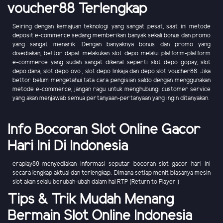
voucher88 Terlengkap
Seiring dengan kemajuan teknologi yang sangat pesat, saat ini metode
deposit e-commerce sedang memberikan banyak sekali bonus dan promo
yang sangat menarik. Dengan banyaknya bonus dan promo yang
disediakan, bettor dapat melakukan slot depo melalui platform-platform
e-commerce yang sudah sangat dikenal seperti slot depo gopay, slot
depo dana, slot depo ovo , slot depo linkaja dan depo slot voucher88. Jika
bettor belum mengetahui tata cara pengisian saldo dengan menggunakan
metode e-commerce, jangan ragu untuk menghubungi customer service
yang akan menjawab semua pertanyaan-pertanyaan yang ingin ditanyakan.
Info Bocoran Slot Online Gacor
Hari Ini Di Indonesia
eraplay88 menyediakan informasi seputar bocoran slot gacor hari ini
secara lengkap aktual dan terlengkap. Dimana setiap menit biasanya mesin
slot akan selalu berubah-ubah dalam hal RTP (Return to Player )
Tips & Trik Mudah Menang
Bermain Slot Online Indonesia