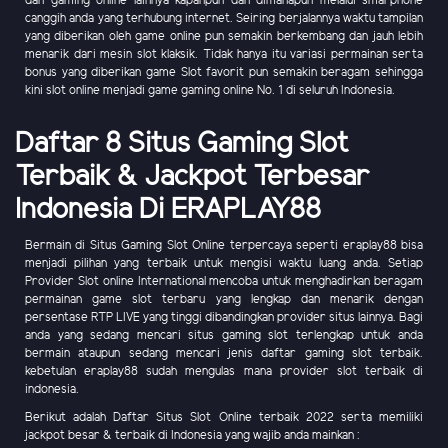
dan gaming online lainnya kapanpun dan dimanapun melalui smarphone
canggih anda yang terhubung internet. Seiring berjalannya waktu tampilan
yang diberikan oleh game online pun semakin berkembang dan jauh lebih
menarik dari mesin slot klaksik. Tidak hanya itu variasi permainan serta
bonus yang diberikan game Slot favorit pun semakin beragam sehingga
kini slot online menjadi game gaming online No. 1 di seluruh Indonesia.
Daftar 8 Situs Gaming Slot
Terbaik & Jackpot Terbesar
Indonesia Di ERAPLAY88
Bermain di Situs Gaming Slot Online terpercaya seperti eraplay88 bisa
menjadi pilihan yang terbaik untuk mengisi waktu luang anda. Setiap
Provider Slot online International mencoba untuk menghadirkan beragam
permainan game slot terbaru yang lengkap dan menarik dengan
persentase RTP LIVE yang tinggi dibandingkan provider situs lainnya. Bagi
anda yang sedang mencari situs gaming slot terlengkap untuk anda
bermain ataupun sedang mencari jenis daftar gaming slot terbaik.
kebetulan eraplay88 sudah mengulas mana provider slot terbaik di
indonesia.
Berikut adalah Daftar Situs Slot Online terbaik 2022 serta memiliki
jackpot besar & terbaik di Indonesia yang wajib anda mainkan :