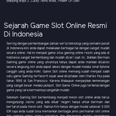
Mahjong Ways 2 , Lucky Twins Wilds , Power Of Odin
Sejarah Game Slot Online Resmi
Di Indonesia
Seiring dengan perkembangan zaman serta teknologi yang semakin pesat
di Indonesia kini anda dapat melakukan berbagai hal dengan sangat mudah
secara online. Hal ini menjadi game situs gaming online resmi yang ada di
Indonesia sangat berkembang dan mudah dicari saat ini , Bahkan Bermain
Gaming game online yang umumnya hanya dapat anda mainkan dicasino
secara langsung, kini anda dapat akses dengan mudah melalui smartphone
canggih yang anda miliki. Game Slot online memang sudah menjadi salah
satu game Gaming terfavorit sejak awal diciptakan oleh Charles Fey pada
tahun 1895 di San Fransisco. Karena Walaupun menjanjikan kemenangan
yang sangat besar melalui jackpot. Slot Game Online juga terkenal dengan
game yang cara bermainnya sangatlah mudah.
Sebelum Gaming Slot berkembang menjadi mesin slot online anda harus
mengunjungi casino yang ada diluar negeri hanya untuk bermain dan
bertaruh pada mesin slot. Namun Kini hanya dengan modal sebesar 5.000
IDR saja anda sudah bisa memainkan berbagai jenis permainan slot online