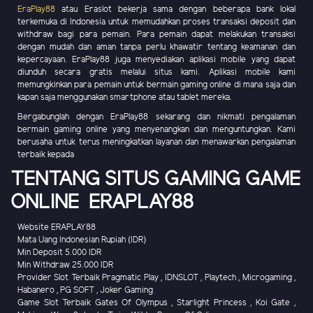
EraPlay88
atau Eraslot bekerja sama dengan beberapa bank lokal
terkemuka di Indonesia untuk memudahkan proses transaksi deposit dan
withdraw bagi para pemain. Para pemain dapat melakukan transaksi
dengan mudah dan aman tanpa perlu khawatir tentang keamanan dan
kepercayaan. EraPlay88 juga menyediakan aplikasi mobile yang dapat
diunduh secara gratis melalui situs kami. Aplikasi mobile kami
memungkinkan para pemain untuk bermain gaming online di mana saja dan
kapan saja menggunakan smartphone atau tablet mereka.
Bergabunglah dengan EraPlay88 sekarang dan nikmati pengalaman
bermain gaming online yang menyenangkan dan menguntungkan. Kami
berusaha untuk terus meningkatkan layanan dan menawarkan pengalaman
terbaik kepada
TENTANG SITUS GAMING GAME
ONLINE ERAPLAY88
Website ERAPLAY88
Mata Uang Indonesian Rupiah (IDR)
Min Deposit 5.000 IDR
Min Withdraw 25.000 IDR
Provider Slot Terbaik Pragmatic Play , IDNSLOT , Playtech , Microgaming ,
Habanero , PG SOFT , Joker Gaming
Game Slot Terbaik Gates Of Olympus , Starlight Princess , Koi Gate ,